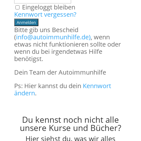
Eingeloggt bleiben
Kennwort vergessen?
Bitte gib uns Bescheid
(
info@autoimmunhilfe.de)
, wenn
etwas nicht funktionieren sollte oder
wenn du bei irgendetwas Hilfe
benötigst.
Dein Team der Autoimmunhilfe
Ps: Hier kannst du dein
Kennwort
ändern
.
Du kennst noch nicht alle
unsere Kurse und Bücher?
Hier siehst du, was wir alles