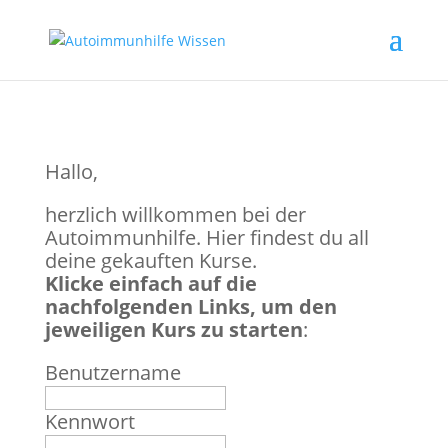
Hallo,
herzlich willkommen bei der
Autoimmunhilfe. Hier findest du all
deine gekauften Kurse.
Klicke einfach auf die
nachfolgenden Links, um den
jeweiligen Kurs zu starten
:
Benutzername
Kennwort